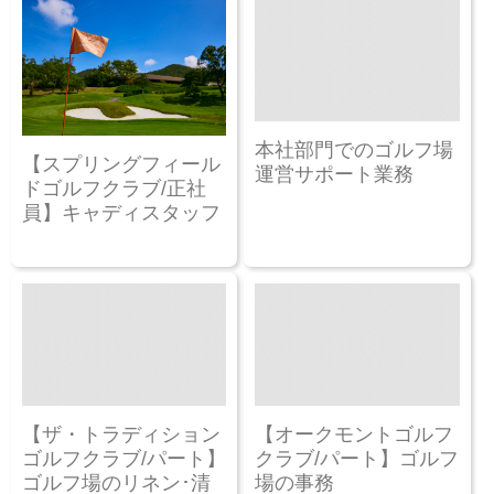
本社部門でのゴルフ場
【スプリングフィール
運営サポート業務
ドゴルフクラブ/正社
員】キャディスタッフ
【ザ・トラディション
【オークモントゴルフ
ゴルフクラブ/パート】
クラブ/パート】ゴルフ
ゴルフ場のリネン･清
場の事務