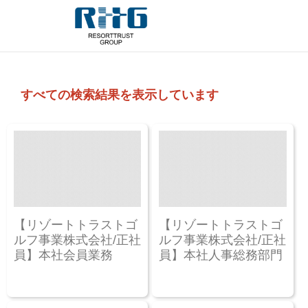
すべての検索結果を表示しています
【リゾートトラストゴ
【リゾートトラストゴ
ルフ事業株式会社/正社
ルフ事業株式会社/正社
員】本社会員業務
員】本社人事総務部門